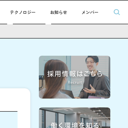
テクノロジー
お知らせ
メンバー