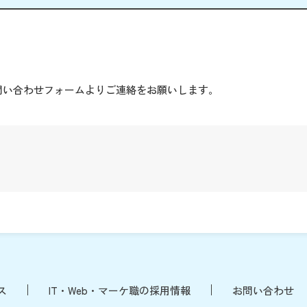
。
問い合わせフォームよりご連絡をお願いします。
ス
IT・Web・マーケ職の採用情報
お問い合わせ