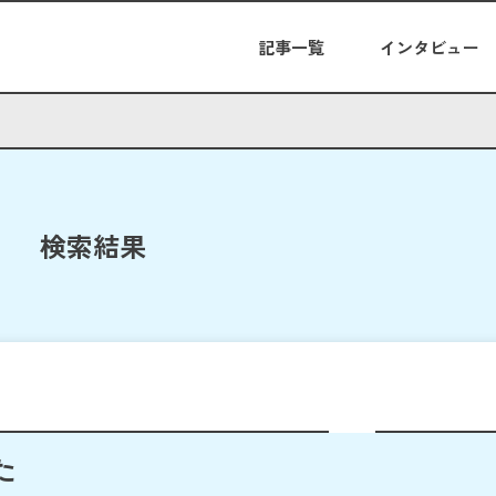
記事一覧
インタビュー
検索結果
た