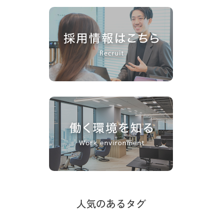
人気のあるタグ