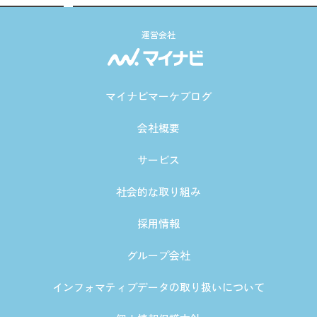
運営会社
マイナビマーケブログ
会社概要
サービス
社会的な取り組み
採用情報
グループ会社
インフォマティブデータの取り扱いについて