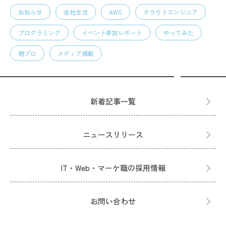
お知らせ
会社生活
AWS
クラウドエンジニア
プログラミング
イベント参加レポート
やってみた
競プロ
メディア掲載
新着記事一覧
ニュースリリース
IT・Web・マーケ職の採用情報
お問い合わせ