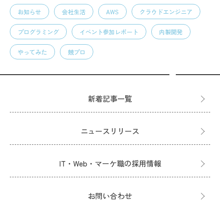
お知らせ
会社生活
AWS
クラウドエンジニア
プログラミング
イベント参加レポート
内製開発
やってみた
競プロ
新着記事一覧
ニュースリリース
IT・Web・マーケ職の採用情報
お問い合わせ