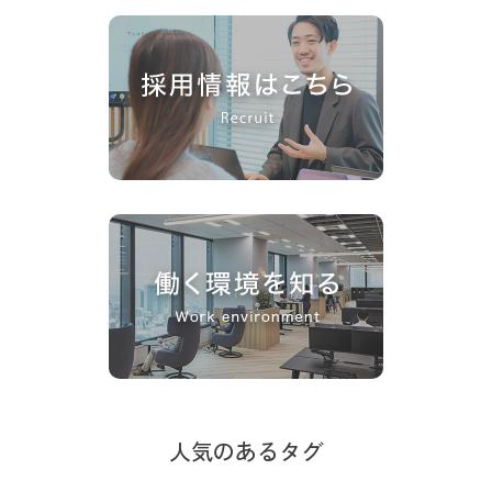
人気のあるタグ