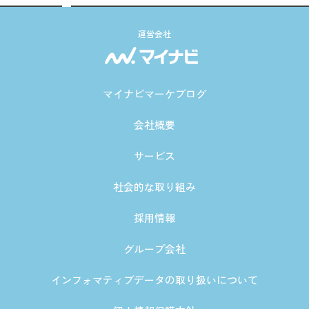
運営会社
マイナビマーケブログ
会社概要
サービス
社会的な取り組み
採用情報
グループ会社
インフォマティブデータの取り扱いについて