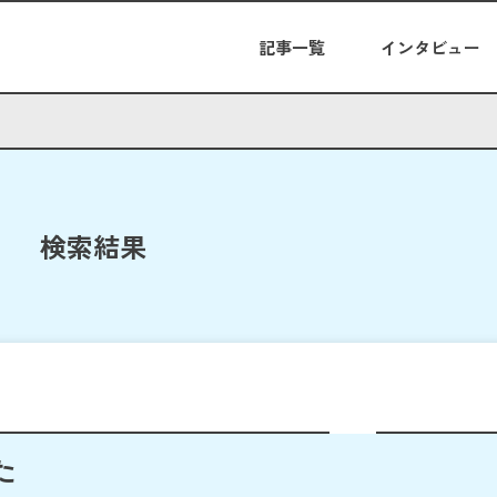
記事一覧
インタビュー
検索結果
た