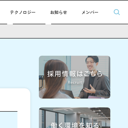
テクノロジー
お知らせ
メンバー