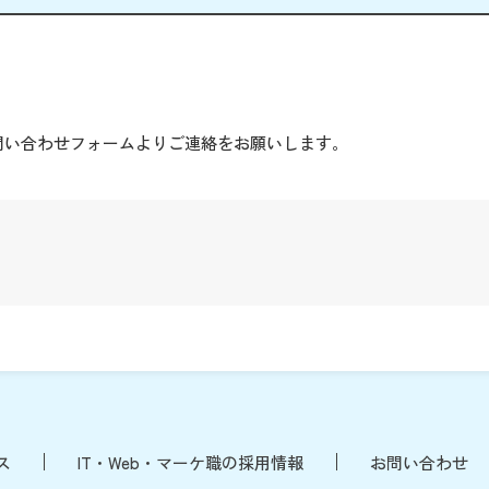
。
問い合わせフォームよりご連絡をお願いします。
ス
IT・Web・マーケ職の採用情報
お問い合わせ