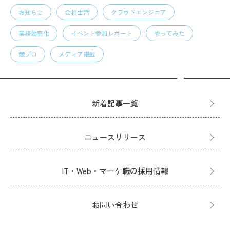
お知らせ
会社生活
クラウドエンジニア
業務効率化
イベント参加レポート
やってみた
競プロ
メディア掲載
新着記事一覧
ニュースリリース
IT・Web・マーケ職の採用情報
お問い合わせ