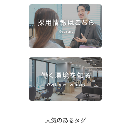
人気のあるタグ