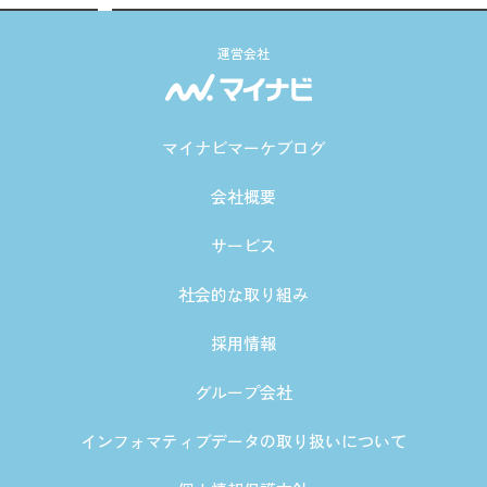
運営会社
マイナビマーケブログ
会社概要
サービス
社会的な取り組み
採用情報
グループ会社
インフォマティブデータの取り扱いについて