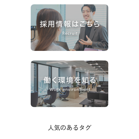
人気のあるタグ