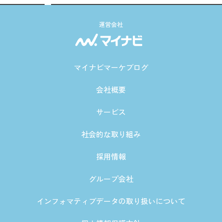
運営会社
マイナビマーケブログ
会社概要
サービス
社会的な取り組み
採用情報
グループ会社
インフォマティブデータの取り扱いについて