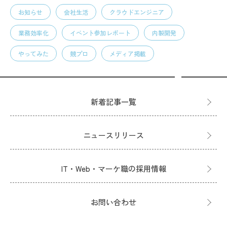
お知らせ
会社生活
クラウドエンジニア
業務効率化
イベント参加レポート
内製開発
やってみた
競プロ
メディア掲載
新着記事一覧
ニュースリリース
IT・Web・マーケ職の採用情報
お問い合わせ