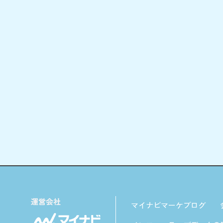
マイナビマーケブログ