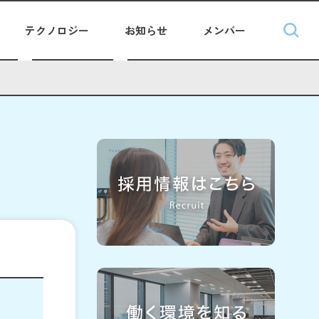
テクノロジー
お知らせ
メンバー