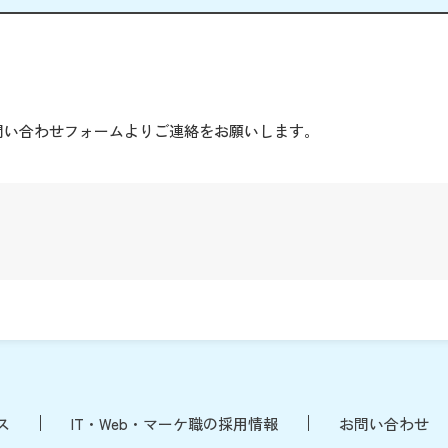
。
問い合わせフォームよりご連絡をお願いします。
ス
IT・Web・マーケ職の採用情報
お問い合わせ