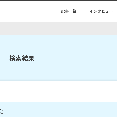
記事一覧
インタビュー
検索結果
た