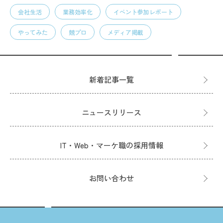
会社生活
業務効率化
イベント参加レポート
やってみた
競プロ
メディア掲載
新着記事一覧
ニュースリリース
IT・Web・マーケ職の採用情報
お問い合わせ