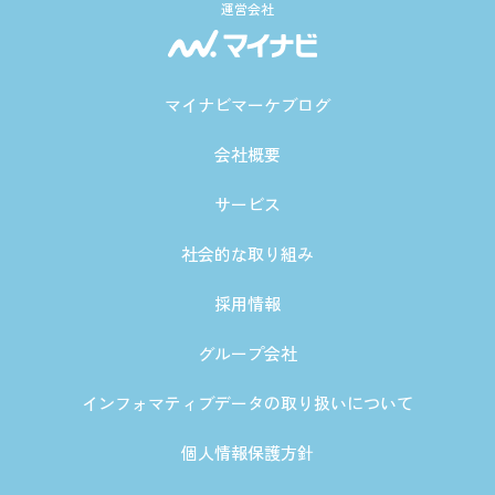
運営会社
マイナビマーケブログ
会社概要
サービス
社会的な取り組み
採用情報
グループ会社
インフォマティブデータの取り扱いについて
個人情報保護方針