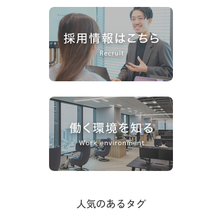
人気のあるタグ