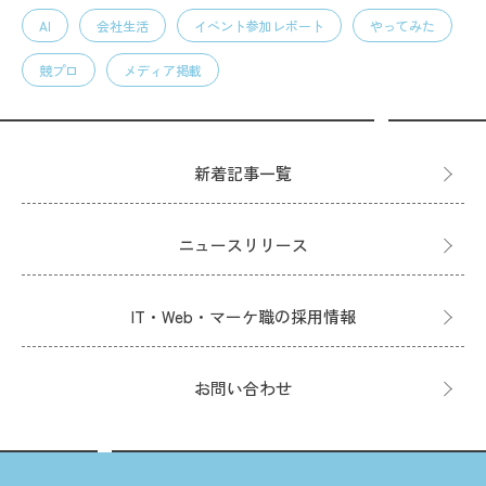
AI
会社生活
イベント参加レポート
やってみた
競プロ
メディア掲載
新着記事一覧
ニュースリリース
IT・Web・マーケ職の採用情報
お問い合わせ