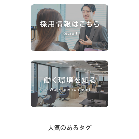
人気のあるタグ