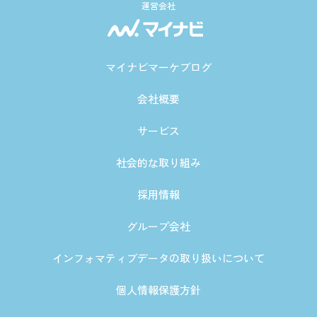
運営会社
マイナビマーケブログ
会社概要
サービス
社会的な取り組み
採用情報
グループ会社
インフォマティブデータの取り扱いについて
個人情報保護方針