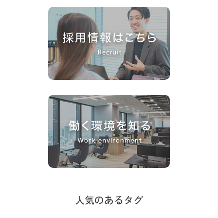
人気のあるタグ