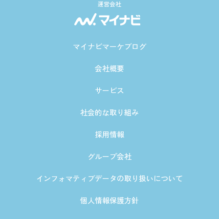
運営会社
マイナビマーケブログ
会社概要
サービス
社会的な取り組み
採用情報
グループ会社
インフォマティブデータの取り扱いについて
個人情報保護方針