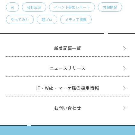
AI
会社生活
イベント参加レポート
内製開発
やってみた
競プロ
メディア掲載
新着記事一覧
ニュースリリース
IT・Web・マーケ職の採用情報
お問い合わせ