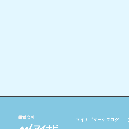
マイナビマーケブログ