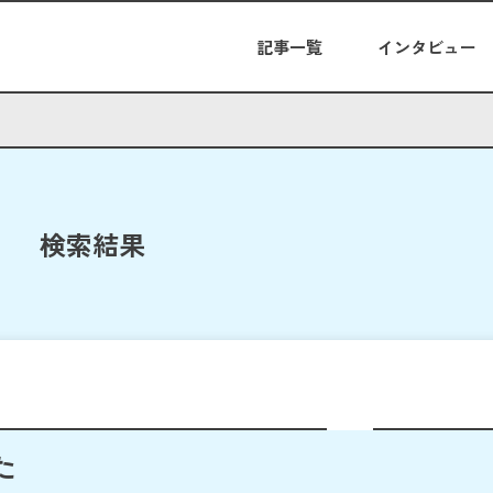
記事一覧
インタビュー
検索結果
た