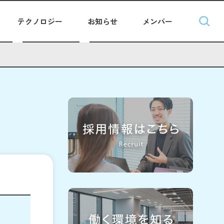
テクノロジー
お知らせ
メンバー