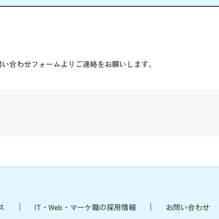
。
問い合わせフォームよりご連絡をお願いします。
ス
IT・Web・マーケ職の採用情報
お問い合わせ