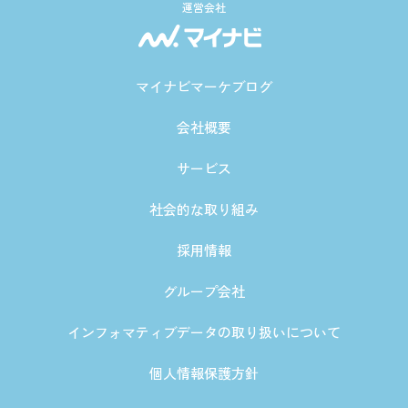
運営会社
マイナビマーケブログ
会社概要
サービス
社会的な取り組み
採用情報
グループ会社
インフォマティブデータの取り扱いについて
個人情報保護方針