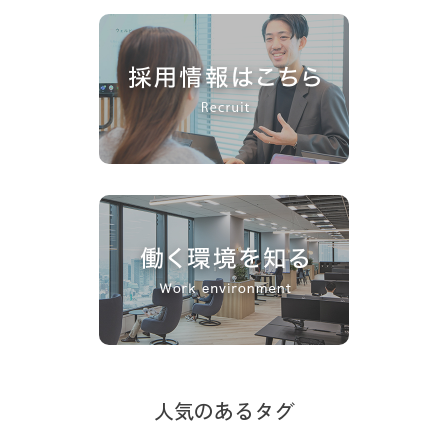
人気のあるタグ