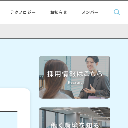
テクノロジー
お知らせ
メンバー