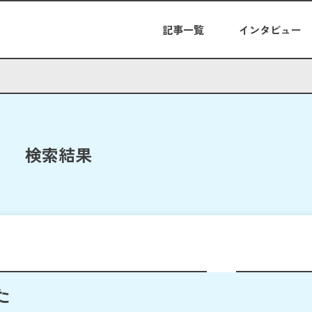
記事一覧
インタビュー
検索結果
た