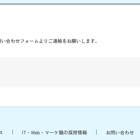
。
問い合わせフォームよりご連絡をお願いします。
ス
IT・Web・マーケ職の採用情報
お問い合わせ