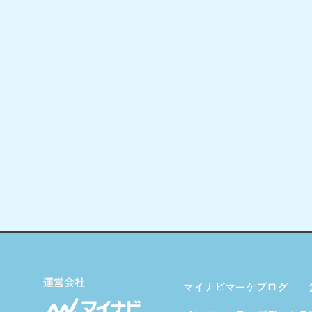
マイナビマーケブログ