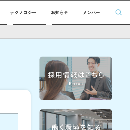
テクノロジー
お知らせ
メンバー