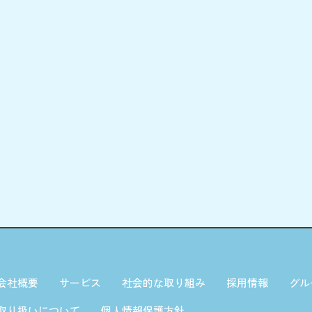
会社概要
サービス
社会的な取り組み
採用情報
グル
取り扱いについて
個人情報保護方針