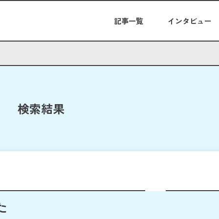
記事一覧
インタビュー
検索結果
た