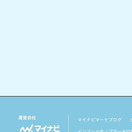
マイナビマーケブログ
インフォマティブデータの