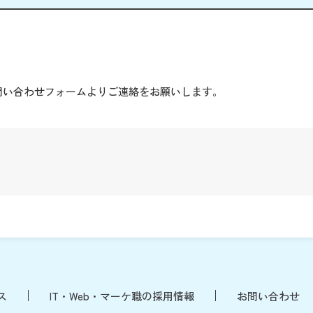
。
問い合わせフォームよりご連絡をお願いします。
ス
IT・Web・マーケ職の採用情報
お問い合わせ