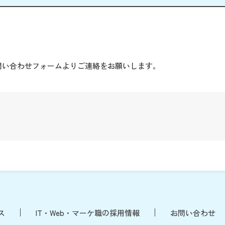
。
問い合わせフォームよりご連絡をお願いします。
ス
IT・Web・マーケ職の採用情報
お問い合わせ