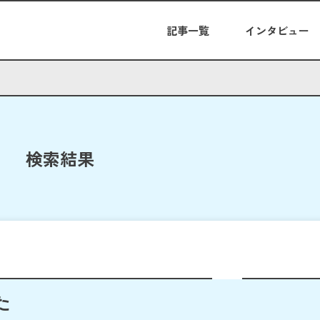
記事一覧
インタビュー
検索結果
た