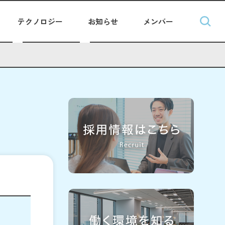
テクノロジー
お知らせ
メンバー