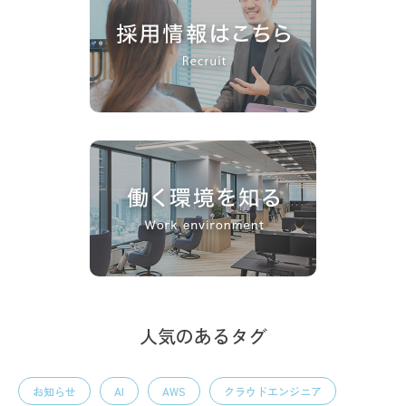
人気のあるタグ
お知らせ
AI
AWS
クラウドエンジニア