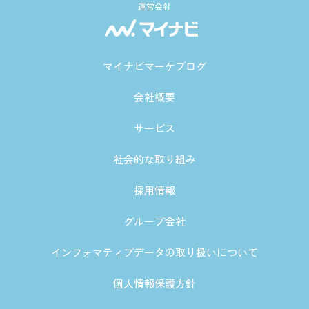
運営会社
マイナビマーケブログ
会社概要
サービス
社会的な取り組み
採用情報
グループ会社
インフォマティブデータの取り扱いについて
個人情報保護方針