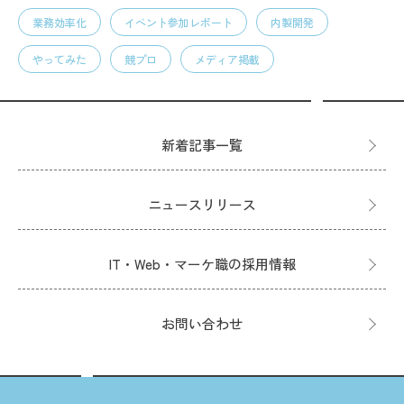
業務効率化
イベント参加レポート
内製開発
やってみた
競プロ
メディア掲載
新着記事一覧
ニュースリリース
IT・Web・マーケ職の採用情報
お問い合わせ