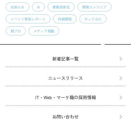
お知らせ
AI
業務効率化
開発エンジニア
イベント参加レポート
内製開発
やってみた
競プロ
メディア掲載
新着記事一覧
ニュースリリース
IT・Web・マーケ職の採用情報
お問い合わせ