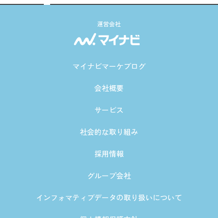
運営会社
マイナビマーケブログ
会社概要
サービス
社会的な取り組み
採用情報
グループ会社
インフォマティブデータの取り扱いについて