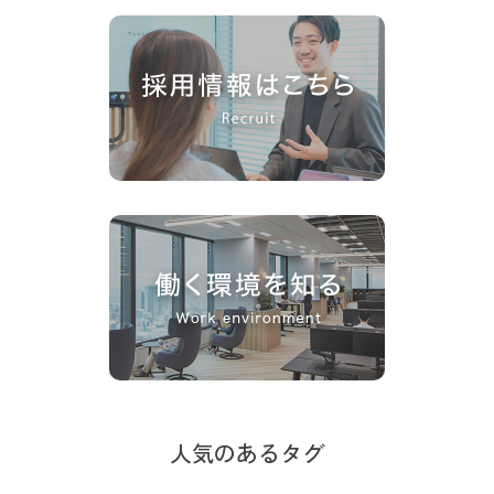
人気のあるタグ