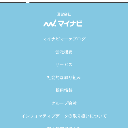
運営会社
マイナビマーケブログ
会社概要
サービス
社会的な取り組み
採用情報
グループ会社
インフォマティブデータの取り扱いについて