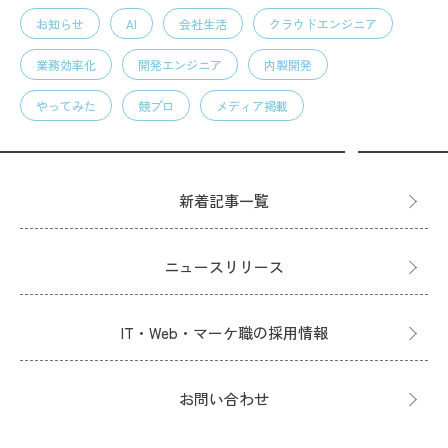
お知らせ
AI
会社生活
クラウドエンジニア
業務効率化
開発エンジニア
内製開発
やってみた
競プロ
メディア掲載
新着記事一覧
ニュースリリース
IT・Web・マーケ職の採用情報
お問い合わせ