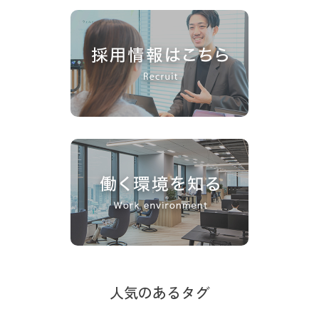
人気のあるタグ