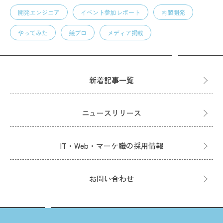
開発エンジニア
イベント参加レポート
内製開発
やってみた
競プロ
メディア掲載
新着記事一覧
ニュースリリース
IT・Web・マーケ職の採用情報
お問い合わせ