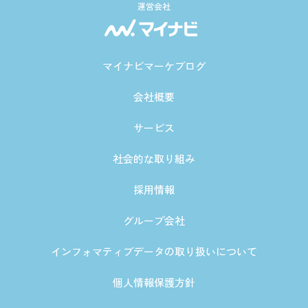
運営会社
マイナビマーケブログ
会社概要
サービス
社会的な取り組み
採用情報
グループ会社
インフォマティブデータの取り扱いについて
個人情報保護方針