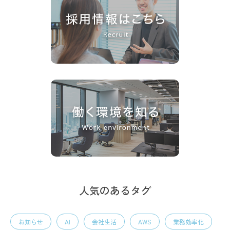
人気のあるタグ
お知らせ
AI
会社生活
AWS
業務効率化