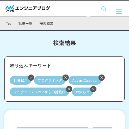
Top
記事一覧
検索結果
検索結果
絞り込みキーワード
社員紹介
プログラミング
AdventCalendar
マイナビエンジニアからの挑戦状
お知らせ