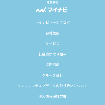
運営会社
マイナビマーケブログ
会社概要
サービス
社会的な取り組み
採用情報
グループ会社
インフォマティブデータの取り扱いについて
個人情報保護方針