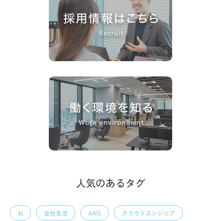
人気のあるタグ
AI
会社生活
AWS
クラウドエンジニア