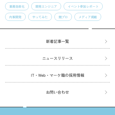
業務効率化
開発エンジニア
イベント参加レポート
内製開発
やってみた
競プロ
メディア掲載
新着記事一覧
ニュースリリース
IT・Web・マーケ職の採用情報
お問い合わせ