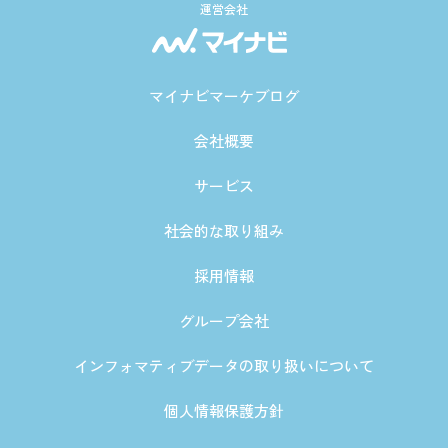
運営会社
マイナビマーケブログ
会社概要
サービス
社会的な取り組み
採用情報
グループ会社
インフォマティブデータの取り扱いについて
個人情報保護方針