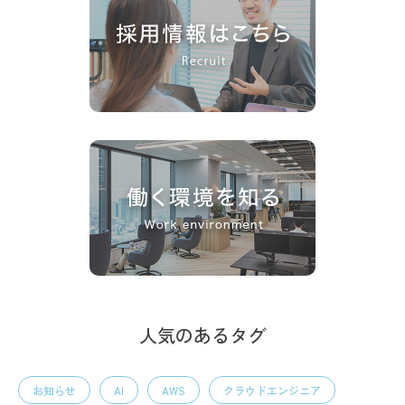
人気のあるタグ
お知らせ
AI
AWS
クラウドエンジニア