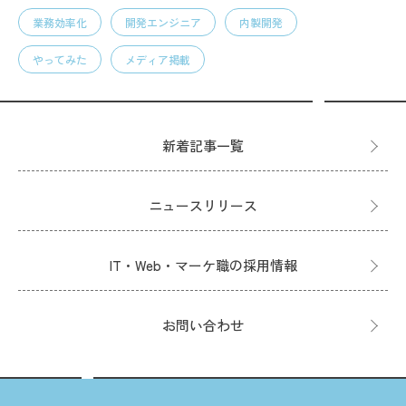
業務効率化
開発エンジニア
内製開発
やってみた
メディア掲載
新着記事一覧
ニュースリリース
IT・Web・マーケ職の採用情報
お問い合わせ