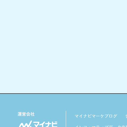
マイナビマーケブログ