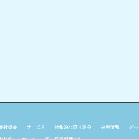
会社概要
サービス
社会的な取り組み
採用情報
グル