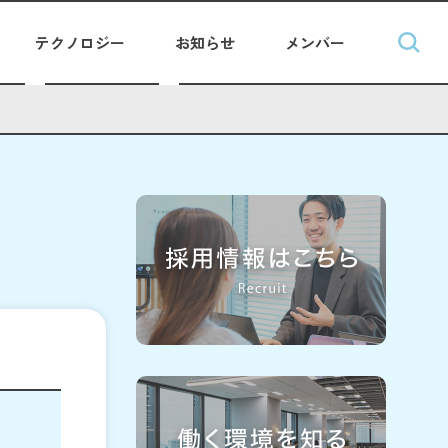
テクノロジー
お知らせ
メンバー