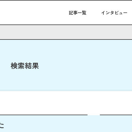
記事一覧
インタビュー
検索結果
た