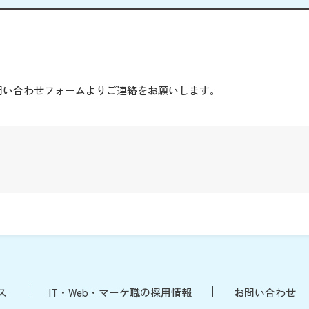
。
問い合わせフォームよりご連絡をお願いします。
ス
IT・Web・マーケ職の採用情報
お問い合わせ