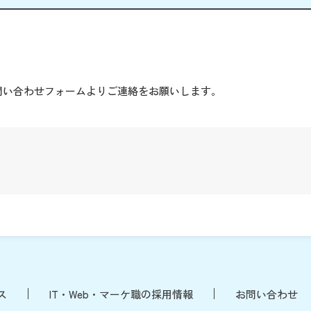
。
問い合わせフォームよりご連絡をお願いします。
ス
IT・Web・マーケ職の採用情報
お問い合わせ