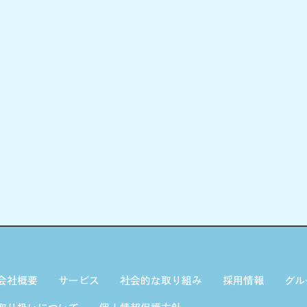
会社概要
サービス
社会的な取り組み
採用情報
グル