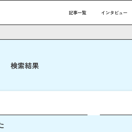
記事一覧
インタビュー
検索結果
た