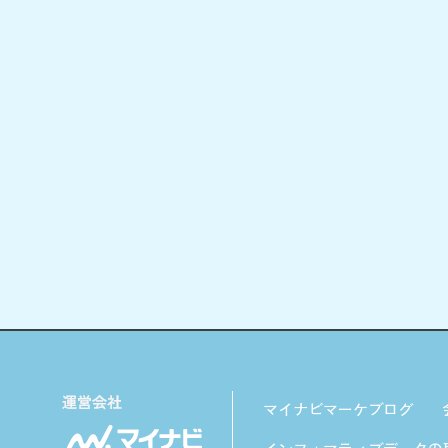
マイナビマーケブログ