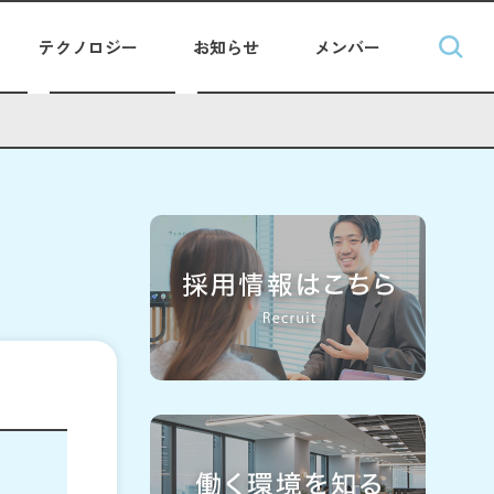
テクノロジー
お知らせ
メンバー