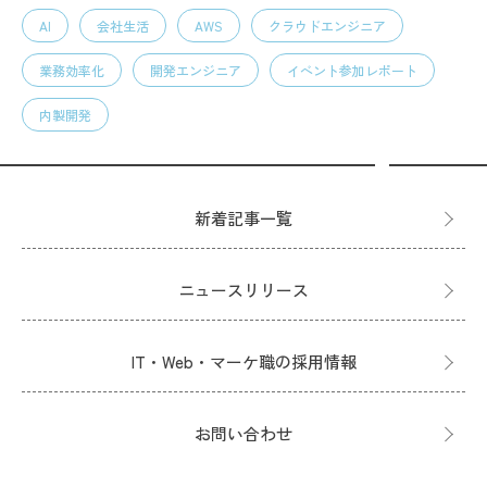
AI
会社生活
AWS
クラウドエンジニア
業務効率化
開発エンジニア
イベント参加レポート
内製開発
新着記事一覧
ニュースリリース
IT・Web・マーケ職の採用情報
お問い合わせ