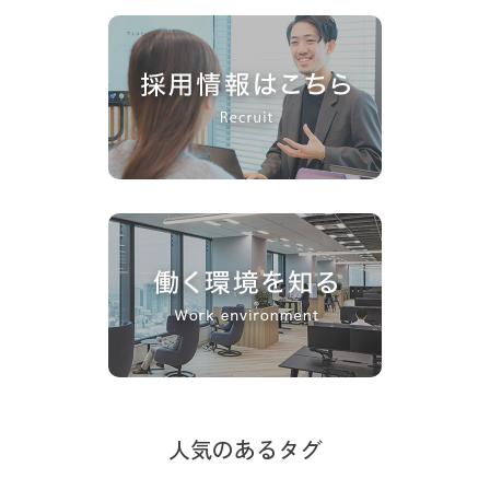
人気のあるタグ