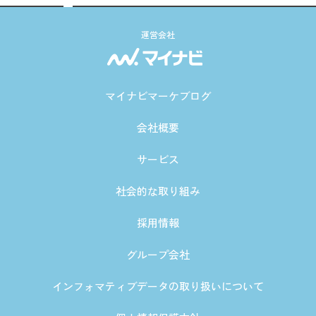
運営会社
マイナビマーケブログ
会社概要
サービス
社会的な取り組み
採用情報
グループ会社
インフォマティブデータの取り扱いについて