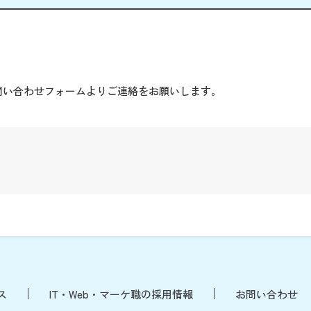
。
問い合わせフォームよりご連絡をお願いします。
ス
IT・Web・マーケ職の採用情報
お問い合わせ