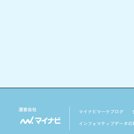
マイナビマーケブログ
インフォマティブデータの