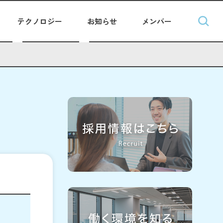
テクノロジー
お知らせ
メンバー