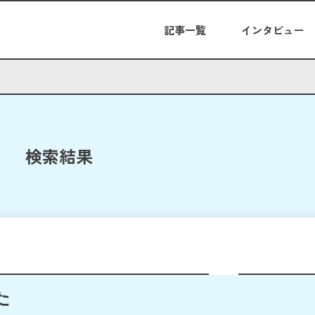
記事一覧
インタビュー
検索結果
た