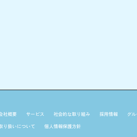
会社概要
サービス
社会的な取り組み
採用情報
グル
取り扱いについて
個人情報保護方針