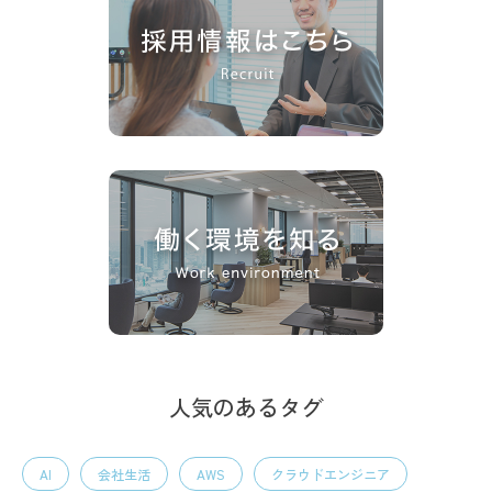
人気のあるタグ
AI
会社生活
AWS
クラウドエンジニア