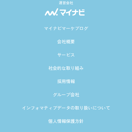
運営会社
マイナビマーケブログ
会社概要
サービス
社会的な取り組み
採用情報
グループ会社
インフォマティブデータの取り扱いについて
個人情報保護方針