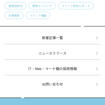
業務効率化
開発エンジニア
イベント参加レポート
内製開発
メディア掲載
新着記事一覧
ニュースリリース
IT・Web・マーケ職の採用情報
お問い合わせ