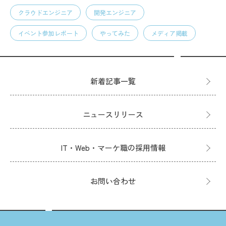
クラウドエンジニア
開発エンジニア
イベント参加レポート
やってみた
メディア掲載
新着記事一覧
ニュースリリース
IT・Web・マーケ職の採用情報
お問い合わせ