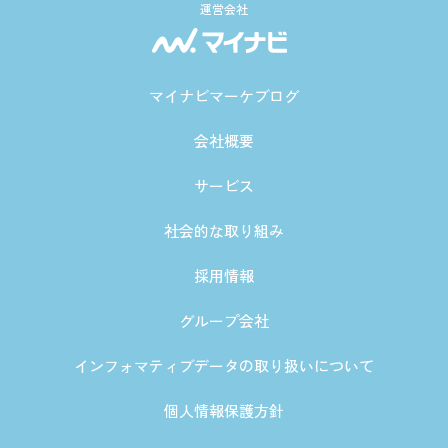
運営会社
マイナビマーケブログ
会社概要
サービス
社会的な取り組み
採用情報
グループ会社
インフォマティブデータの取り扱いについて
個人情報保護方針