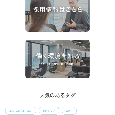
人気のあるタグ
AdventCalendar
お知らせ
AWS