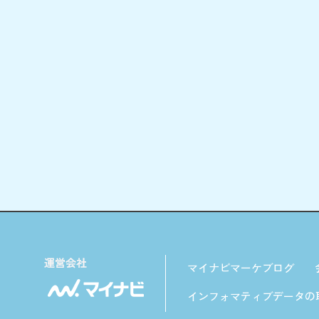
マイナビマーケブログ
インフォマティブデータの