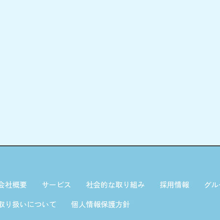
会社概要
サービス
社会的な取り組み
採用情報
グル
取り扱いについて
個人情報保護方針