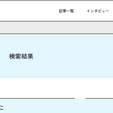
記事一覧
インタビュー
検索結果
た