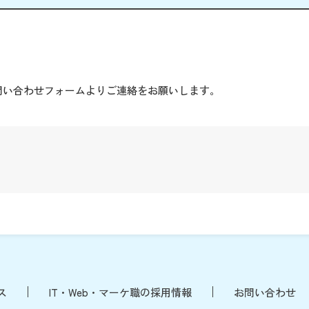
。
問い合わせフォームよりご連絡をお願いします。
ス
IT・Web・マーケ職の採用情報
お問い合わせ