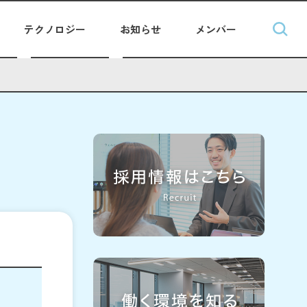
テクノロジー
お知らせ
メンバー