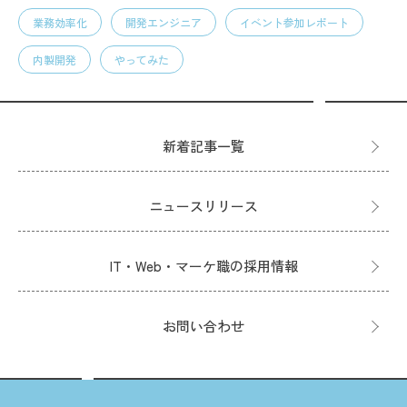
業務効率化
開発エンジニア
イベント参加レポート
内製開発
やってみた
新着記事一覧
ニュースリリース
IT・Web・マーケ職の採用情報
お問い合わせ