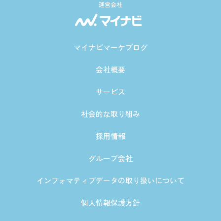
運営会社
マイナビマーケブログ
会社概要
サービス
社会的な取り組み
採用情報
グループ会社
インフォマティブデータの取り扱いについて
個人情報保護方針