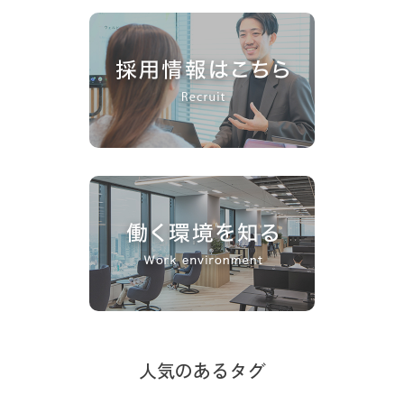
人気のあるタグ