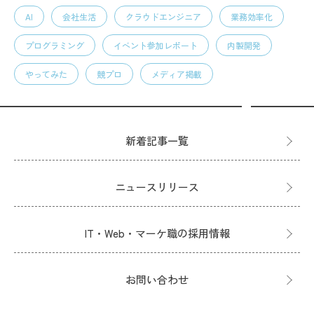
AI
会社生活
クラウドエンジニア
業務効率化
プログラミング
イベント参加レポート
内製開発
やってみた
競プロ
メディア掲載
新着記事一覧
ニュースリリース
IT・Web・マーケ職の採用情報
お問い合わせ