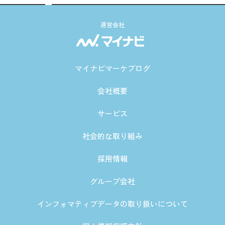
運営会社
マイナビマーケブログ
会社概要
サービス
社会的な取り組み
採用情報
グループ会社
インフォマティブデータの取り扱いについて