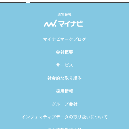
運営会社
マイナビマーケブログ
会社概要
サービス
社会的な取り組み
採用情報
グループ会社
インフォマティブデータの取り扱いについて