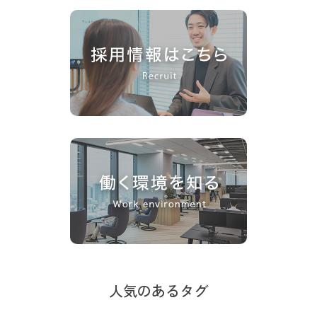
人気のあるタグ