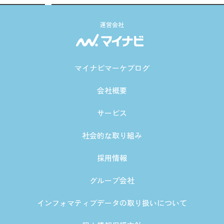
運営会社
マイナビマーケブログ
会社概要
サービス
社会的な取り組み
採用情報
グループ会社
インフォマティブデータの取り扱いについて