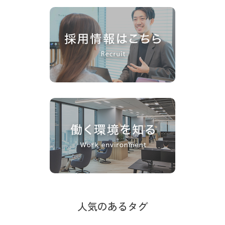
人気のあるタグ