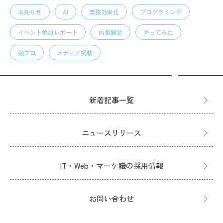
お知らせ
AI
業務効率化
プログラミング
イベント参加レポート
内製開発
やってみた
競プロ
メディア掲載
新着記事一覧
ニュースリリース
IT・Web・マーケ職の採用情報
お問い合わせ