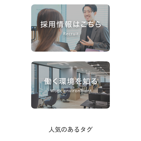
人気のあるタグ