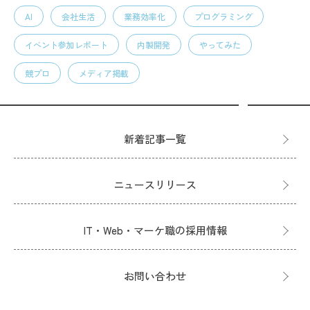
AI
会社生活
業務効率化
プログラミング
イベント参加レポート
内製開発
やってみた
競プロ
メディア掲載
新着記事一覧
ニュースリリース
IT・Web・マーケ職の採用情報
お問い合わせ