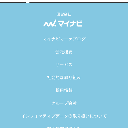
運営会社
マイナビマーケブログ
会社概要
サービス
社会的な取り組み
採用情報
グループ会社
インフォマティブデータの取り扱いについて