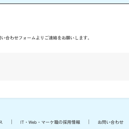
。
問い合わせフォームよりご連絡をお願いします。
ス
IT・Web・マーケ職の採用情報
お問い合わせ