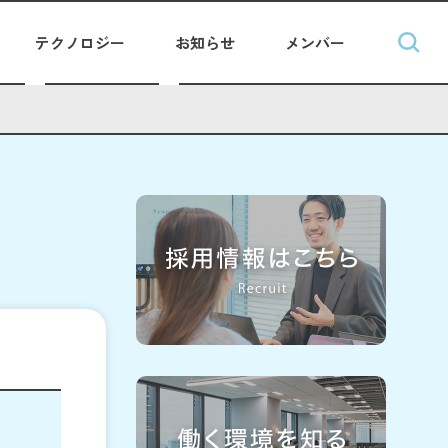
テクノロジー
お知らせ
メンバー