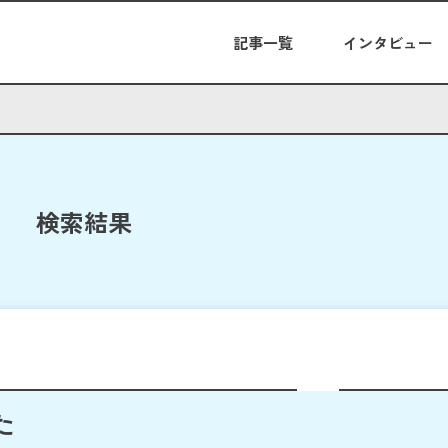
記事一覧
インタビュー
検索結果
た