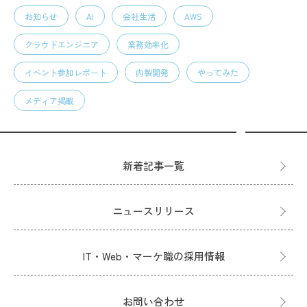
お知らせ
AI
会社生活
AWS
クラウドエンジニア
業務効率化
イベント参加レポート
内製開発
やってみた
メディア掲載
新着記事一覧
ニュースリリース
IT・Web・マーケ職の採用情報
お問い合わせ