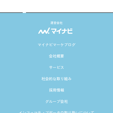
運営会社
マイナビマーケブログ
会社概要
サービス
社会的な取り組み
採用情報
グループ会社
インフォマティブデータの取り扱いについて