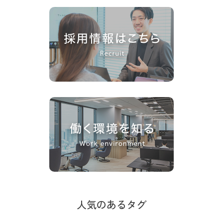
人気のあるタグ