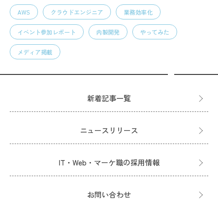
AWS
クラウドエンジニア
業務効率化
イベント参加レポート
内製開発
やってみた
メディア掲載
新着記事一覧
ニュースリリース
IT・Web・マーケ職の採用情報
お問い合わせ