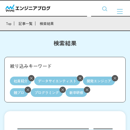
Top
記事一覧
検索結果
検索結果
絞り込みキーワード
社員紹介
データサイエンティスト
開発エンジニア
競プロ
プログラミング
新卒研修