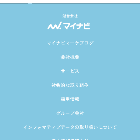
運営会社
マイナビマーケブログ
会社概要
サービス
社会的な取り組み
採用情報
グループ会社
インフォマティブデータの取り扱いについて