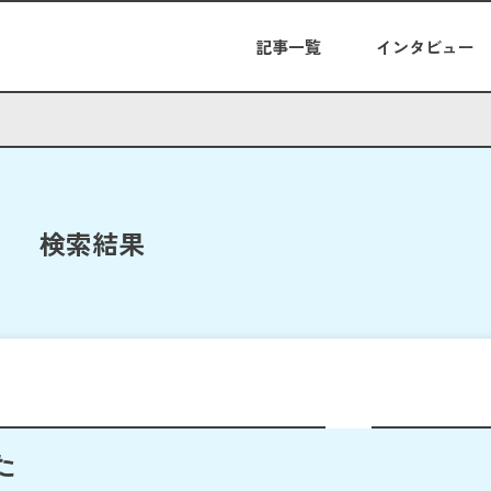
記事一覧
インタビュー
検索結果
た