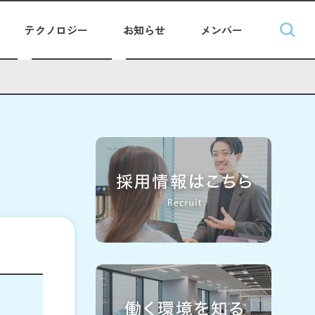
テクノロジー
お知らせ
メンバー