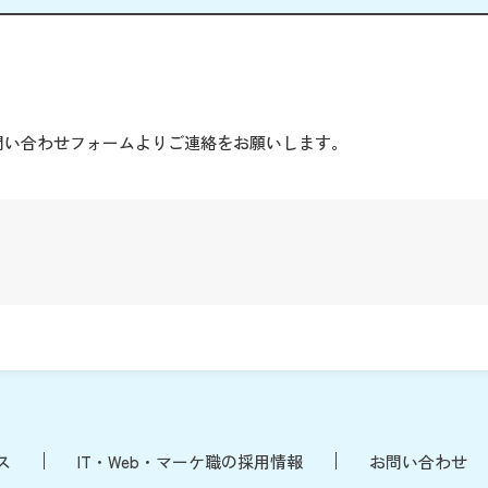
。
問い合わせフォームよりご連絡をお願いします。
ス
IT・Web・マーケ職の採用情報
お問い合わせ