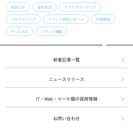
お知らせ
会社生活
クラウドエンジニア
プログラミング
イベント参加レポート
内製開発
やってみた
メディア掲載
新着記事一覧
ニュースリリース
IT・Web・マーケ職の採用情報
お問い合わせ