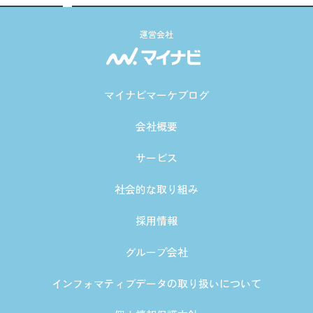
運営会社
マイナビマーケブログ
会社概要
サービス
社会的な取り組み
採用情報
グループ会社
インフォマティブデータの取り扱いについて