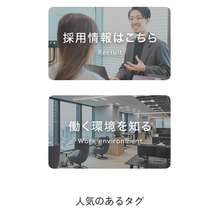
人気のあるタグ