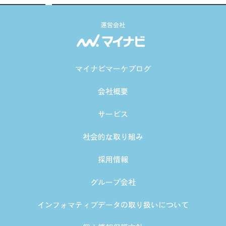
運営会社
マイナビマーケブログ
会社概要
サービス
社会的な取り組み
採用情報
グループ会社
インフォマティブデータの取り扱いについて