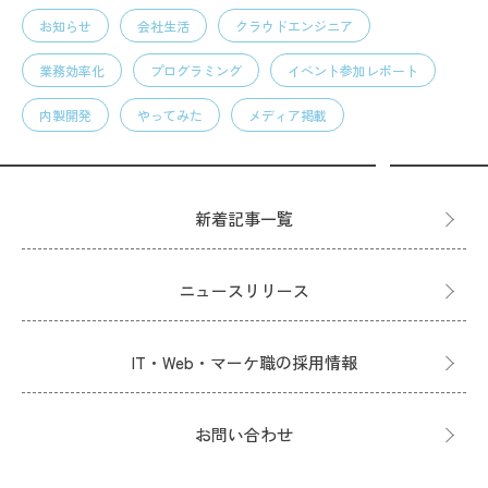
お知らせ
会社生活
クラウドエンジニア
業務効率化
プログラミング
イベント参加レポート
内製開発
やってみた
メディア掲載
新着記事一覧
ニュースリリース
IT・Web・マーケ職の採用情報
お問い合わせ