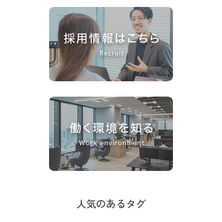
人気のあるタグ