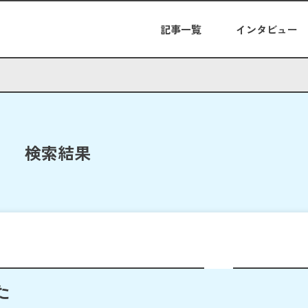
記事一覧
インタビュー
検索結果
た