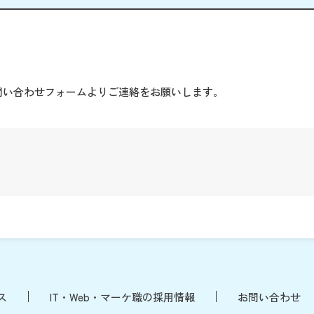
。
問い合わせフォームよりご連絡をお願いします。
ス
IT・Web・マーケ職の採用情報
お問い合わせ