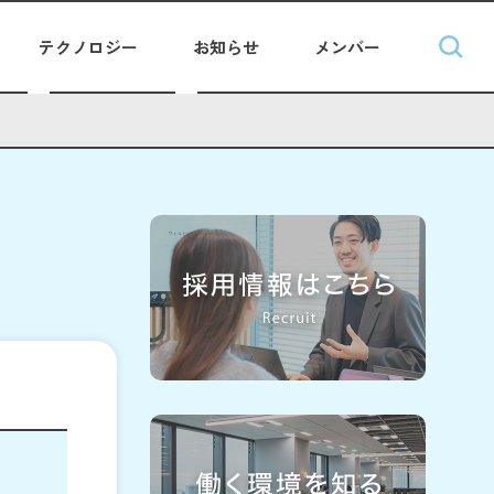
テクノロジー
お知らせ
メンバー