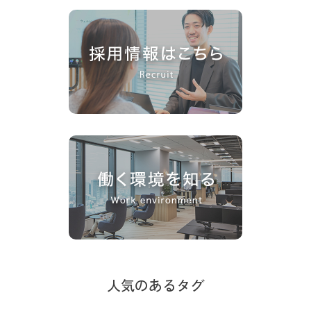
人気のあるタグ