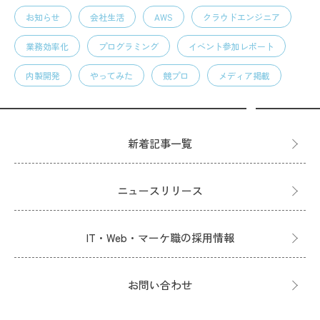
お知らせ
会社生活
AWS
クラウドエンジニア
業務効率化
プログラミング
イベント参加レポート
内製開発
やってみた
競プロ
メディア掲載
新着記事一覧
ニュースリリース
IT・Web・マーケ職の採用情報
お問い合わせ