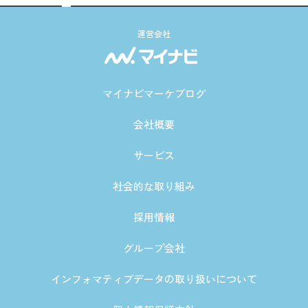
運営会社
マイナビマーケブログ
会社概要
サービス
社会的な取り組み
採用情報
グループ会社
インフォマティブデータの取り扱いについて