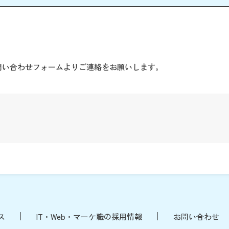
。
問い合わせフォームよりご連絡をお願いします。
ス
IT・Web・マーケ職の採用情報
お問い合わせ