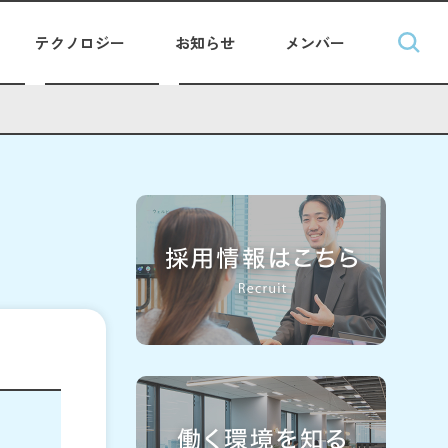
テクノロジー
お知らせ
メンバー