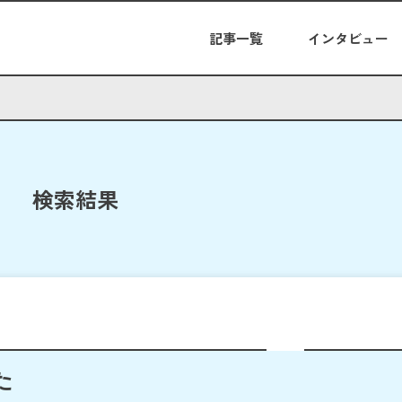
記事一覧
インタビュー
検索結果
た