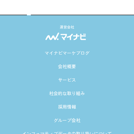
運営会社
マイナビマーケブログ
会社概要
サービス
社会的な取り組み
採用情報
グループ会社
インフォマティブデータの取り扱いについて