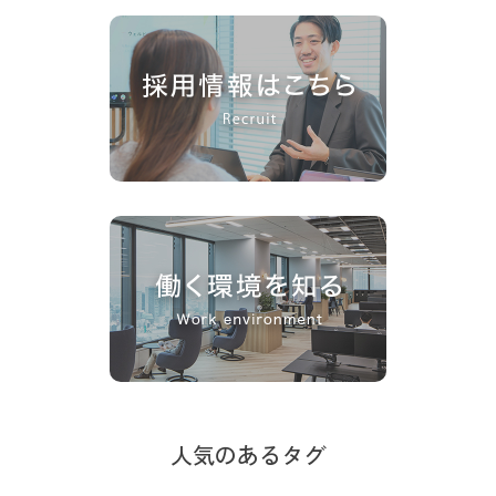
人気のあるタグ