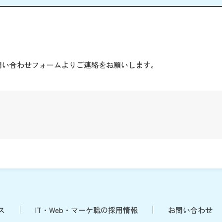
。
問い合わせフォームよりご連絡をお願いします。
ス
IT・Web・マーケ職の採用情報
お問い合わせ