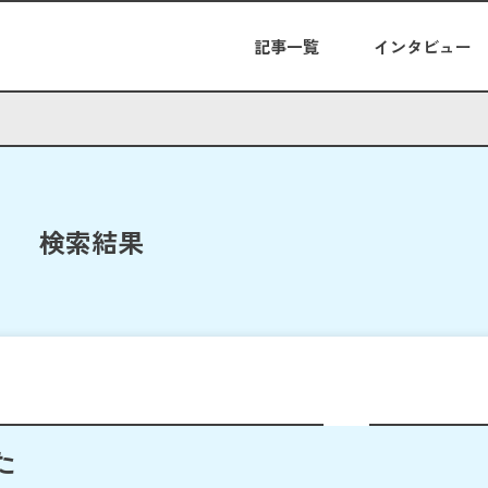
記事一覧
インタビュー
検索結果
た