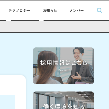
テクノロジー
お知らせ
メンバー