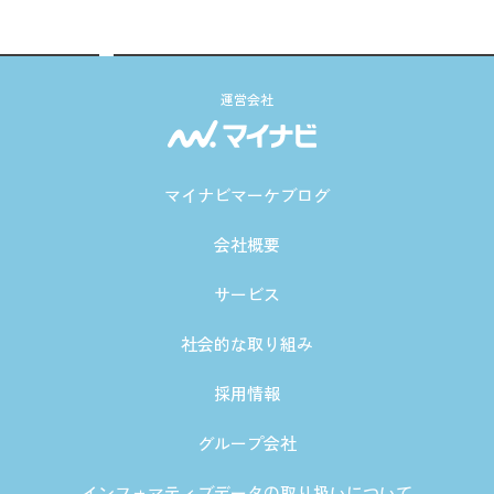
運営会社
マイナビマーケブログ
会社概要
サービス
社会的な取り組み
採用情報
グループ会社
インフォマティブデータの取り扱いについて