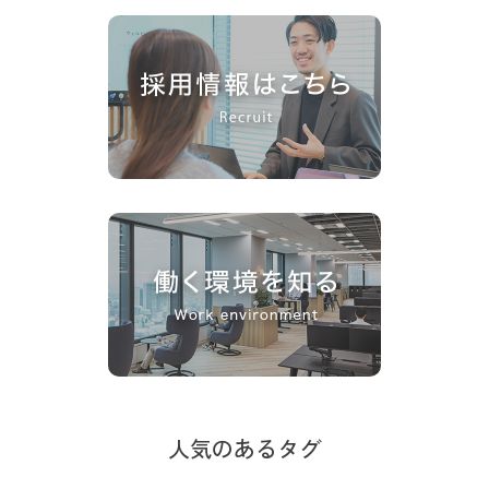
人気のあるタグ