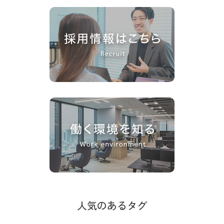
人気のあるタグ