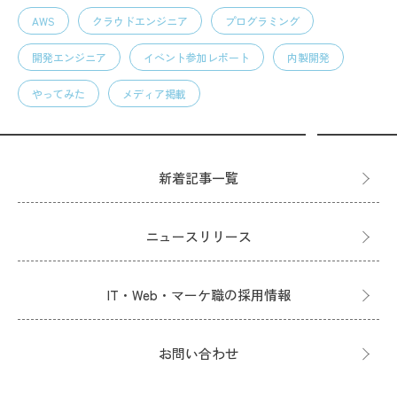
AWS
クラウドエンジニア
プログラミング
開発エンジニア
イベント参加レポート
内製開発
やってみた
メディア掲載
新着記事一覧
ニュースリリース
IT・Web・マーケ職の採用情報
お問い合わせ