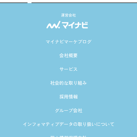
運営会社
マイナビマーケブログ
会社概要
サービス
社会的な取り組み
採用情報
グループ会社
インフォマティブデータの取り扱いについて