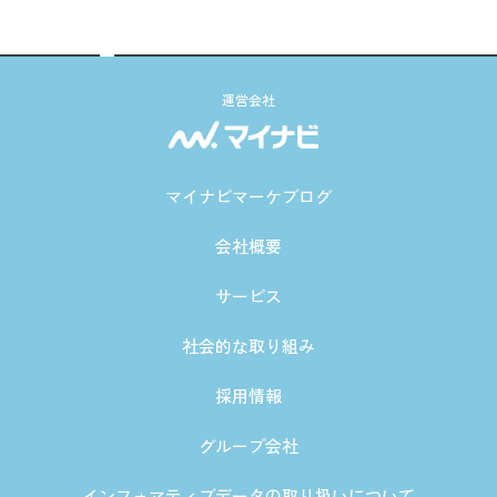
運営会社
マイナビマーケブログ
会社概要
サービス
社会的な取り組み
採用情報
グループ会社
インフォマティブデータの取り扱いについて