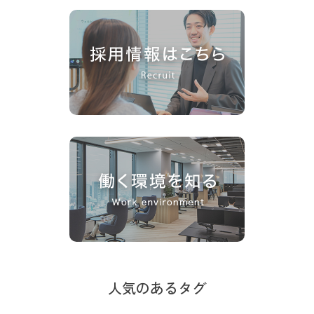
人気のあるタグ