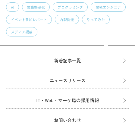
AI
業務効率化
プログラミング
開発エンジニア
イベント参加レポート
内製開発
やってみた
メディア掲載
新着記事一覧
ニュースリリース
IT・Web・マーケ職の採用情報
お問い合わせ