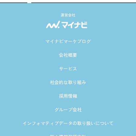
運営会社
マイナビマーケブログ
会社概要
サービス
社会的な取り組み
採用情報
グループ会社
インフォマティブデータの取り扱いについて