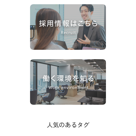
人気のあるタグ