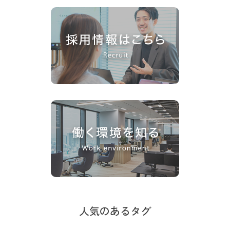
人気のあるタグ