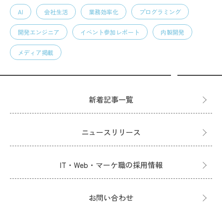
AI
会社生活
業務効率化
プログラミング
開発エンジニア
イベント参加レポート
内製開発
メディア掲載
新着記事一覧
ニュースリリース
IT・Web・マーケ職の採用情報
お問い合わせ