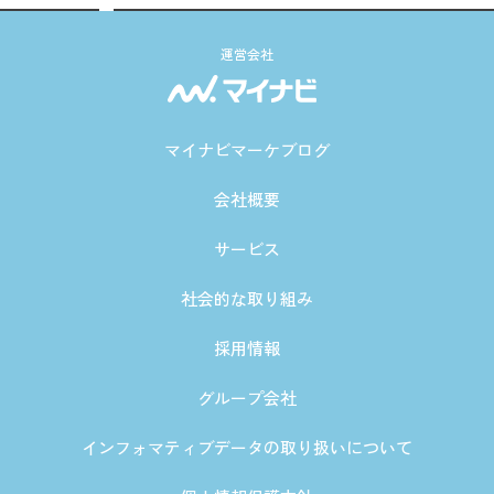
運営会社
マイナビマーケブログ
会社概要
サービス
社会的な取り組み
採用情報
グループ会社
インフォマティブデータの取り扱いについて