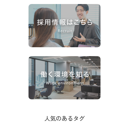
人気のあるタグ