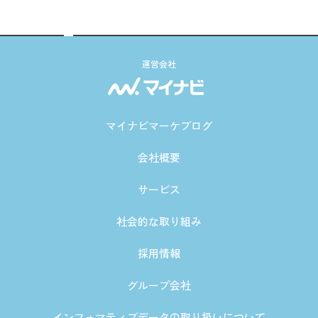
運営会社
マイナビマーケブログ
会社概要
サービス
社会的な取り組み
採用情報
グループ会社
インフォマティブデータの取り扱いについて