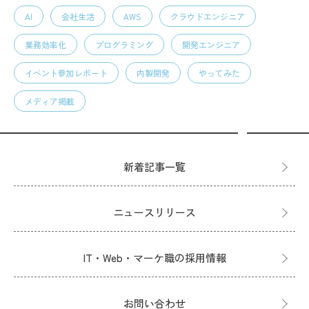
AI
会社生活
AWS
クラウドエンジニア
業務効率化
プログラミング
開発エンジニア
イベント参加レポート
内製開発
やってみた
メディア掲載
新着記事一覧
ニュースリリース
IT・Web・マーケ職の採用情報
お問い合わせ